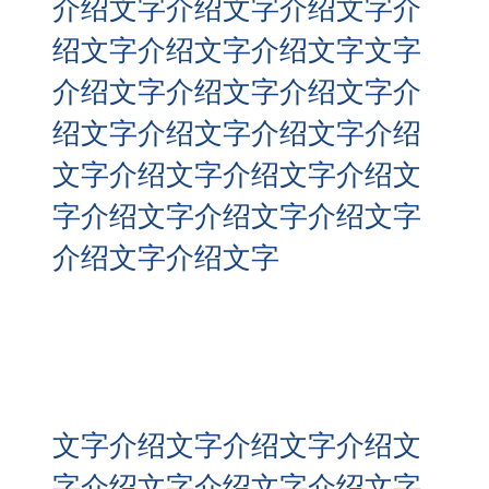
介绍文字介绍文字介绍文字介
绍文字介绍文字介绍文字文字
介绍文字介绍文字介绍文字介
绍文字介绍文字介绍文字介绍
文字介绍文字介绍文字介绍文
字介绍文字介绍文字介绍文字
介绍文字介绍文字
文字介绍文字介绍文字介绍文
字介绍文字介绍文字介绍文字