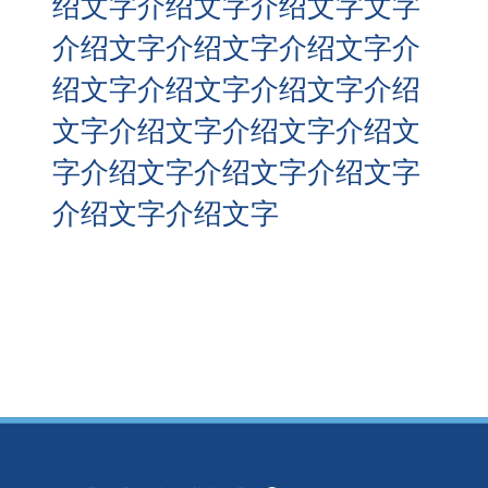
绍文字介绍文字介绍文字文字
介绍文字介绍文字介绍文字介
绍文字介绍文字介绍文字介绍
文字介绍文字介绍文字介绍文
字介绍文字介绍文字介绍文字
介绍文字介绍文字